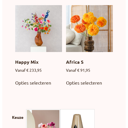
Happy Mix
Africa S
Vanaf
€
233,95
Vanaf
€
91,95
Opties selecteren
Opties selecteren
Keuze