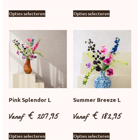
Opties selecteren
Opties selecteren
Pink Splendor L
Summer Breeze L
Vanaf
€
207,95
Vanaf
€
182,95
Opties selecteren
Opties selecteren