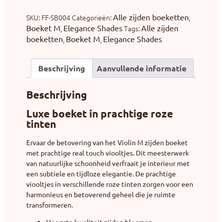
Alle zijden boeketten
SKU:
FF-SB004
Categorieën:
,
Boeket M
Elegance Shades
Alle zijden
,
Tags:
boeketten
Boeket M
Elegance Shades
,
,
Beschrijving
Aanvullende informatie
Beschrijving
Luxe boeket in prachtige roze
tinten
Ervaar de betovering van het Violin M zijden boeket
met prachtige real touch viooltjes. Dit meesterwerk
van natuurlijke schoonheid verfraait je interieur met
een subtiele en tijdloze elegantie. De prachtige
viooltjes in verschillende roze tinten zorgen voor een
harmonieus en betoverend geheel die je ruimte
transformeren.