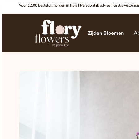
Voor 12:00 besteld, morgen in huis | Persoonlijk advies | Gratis verzen
Zijden Bloemen
A