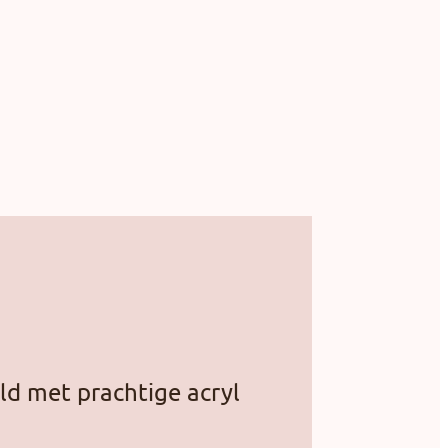
ld met prachtige acryl