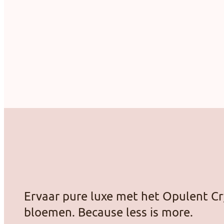
Ervaar pure luxe met het Opulent Cr
bloemen. Because less is more.