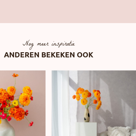
Nog meer inspiratie
ANDEREN BEKEKEN OOK