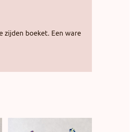
e zijden boeket. Een ware