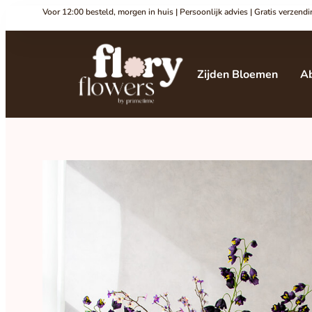
Voor 12:00 besteld, morgen in huis | Persoonlijk advies | Gratis verzen
Zijden Bloemen
A