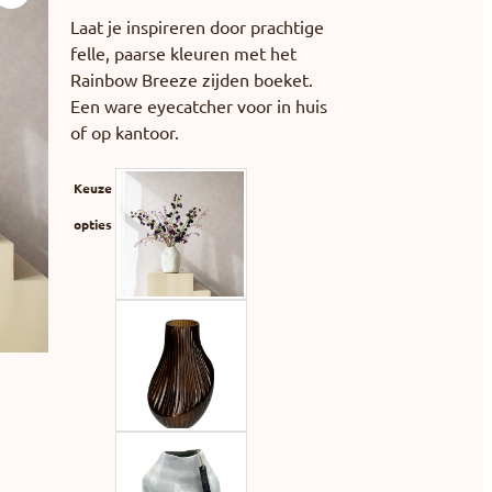
Laat je inspireren door prachtige
felle, paarse kleuren met het
Rainbow Breeze zijden boeket.
Een ware eyecatcher voor in huis
of op kantoor.
Keuze
opties