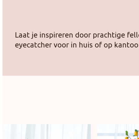
Laat je inspireren door prachtige fe
eyecatcher voor in huis of op kantoo