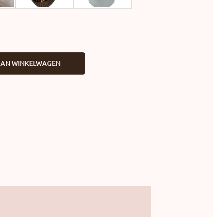
AAN WINKELWAGEN