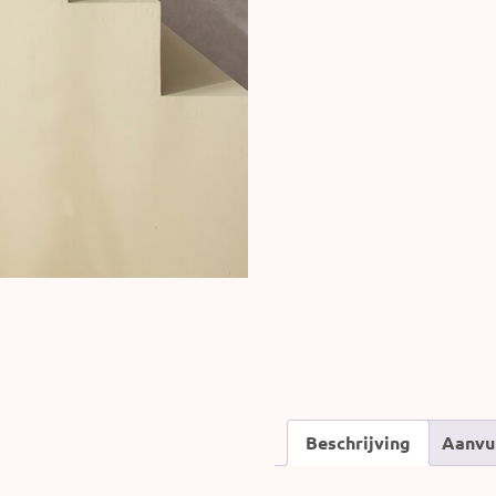
Beschrijving
Aanvu