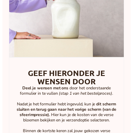
GEEF HIERONDER JE
WENSEN DOOR
Deel je wensen met ons
door het onderstaande
formulier in te vullen
(stap 1 van het bestelproces).
Nadat je het formulier hebt ingevuld, kun je
dit scherm
sluiten en terug gaan naar het vorige scherm (van de
sfeerimpressie).
Hier kun je de kosten van de verse
bloemen bekijken en je verzendoptie selecteren.
Binnen de kortste keren zal jouw gekozen verse